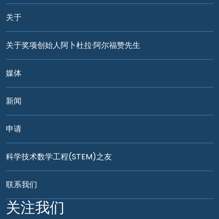
关于
关于奖项创始人阿卜杜拉·阿尔福赞先生
媒体
新闻
申请
科学技术数学工程(STEM)之友
联系我们
关注我们