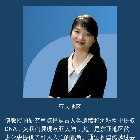
亚太地区
傅教授的研究重点是从古人类遗骸和沉积物中提取
DNA，为我们展现欧亚大陆，尤其是东亚地区的
进化史提供了引人入胜的视角。通过构建跨越过去