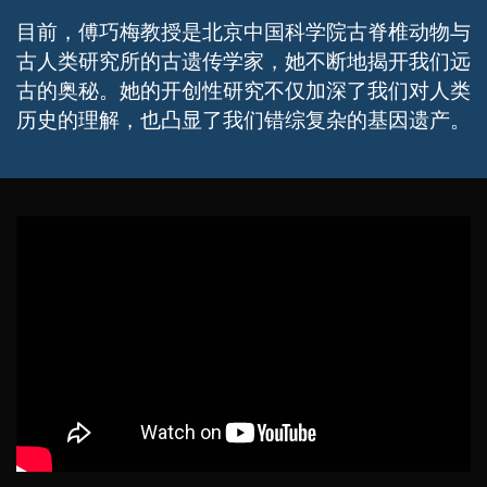
目前，傅巧梅教授是北京中国科学院古脊椎动物与
古人类研究所的古遗传学家，她不断地揭开我们远
古的奥秘。她的开创性研究不仅加深了我们对人类
历史的理解，也凸显了我们错综复杂的基因遗产。