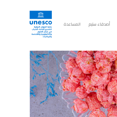
أصدقاء ستيم
المساعدة