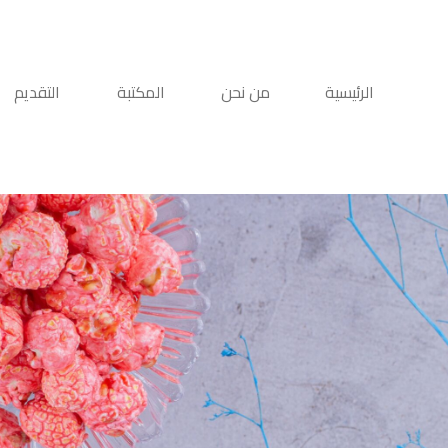
الرئيسية
من نحن
المكتبة
التقديم