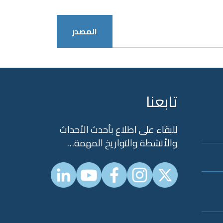
المصدر
تابعنا
للبقاء على اطلاع بأحدث الأحداث
والأنشطة والتواريخ المهمة…