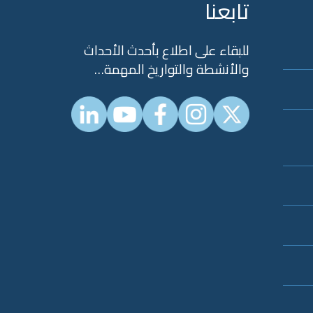
تابعنا
للبقاء على اطلاع بأحدث الأحداث
والأنشطة والتواريخ المهمة…