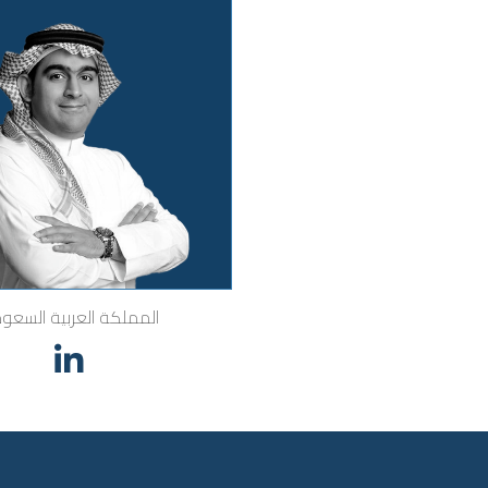
المملكة العربية السعود