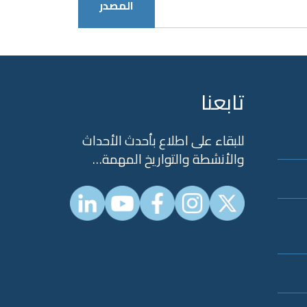
المصدر
تابعنا
للبقاء على اطلاع بأحدث الأحداث
والأنشطة والتواريخ المهمة…