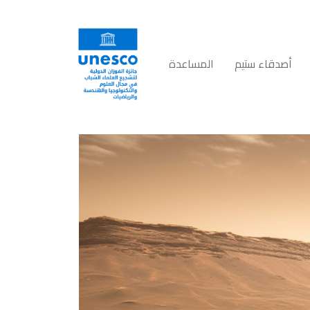
أصدقاء ستيم
المساعدة