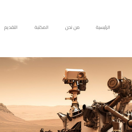
الرئيسية
من نحن
المكتبة
التقديم