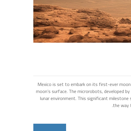
Mexico is set to embark on its first-ever moon m
moon’s surface. The microrobots, developed by M
lunar environment. This significant milestone
the way f