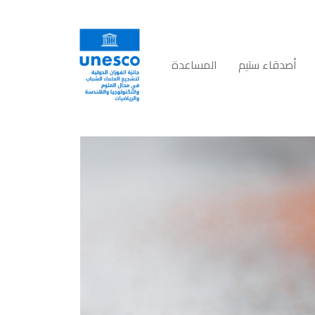
أصدقاء ستيم
المساعدة