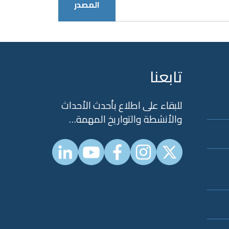
المصدر
تابعنا
للبقاء على اطلاع بأحدث الأحداث
والأنشطة والتواريخ المهمة…