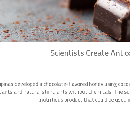
Scientists Create Anti
mpinas
developed a chocolate-flavored honey using coco
dants and natural stimulants without chemicals. The su
nutritious product that could be used 