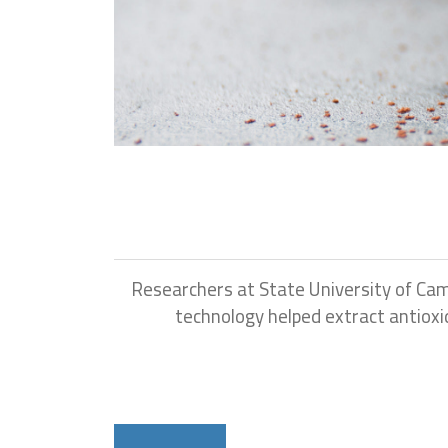
Researchers at
State University of Ca
technology helped extract antioxi