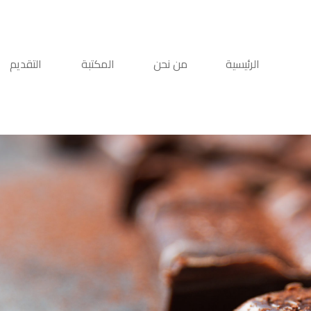
الرئيسية
من نحن
المكتبة
التقديم