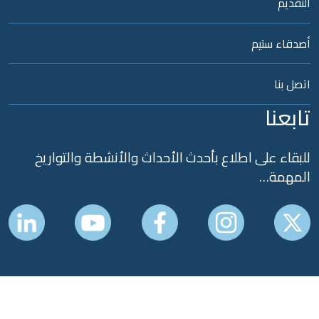
تقديم
دقاء ستيم
صل بنا
ابعنا
بقاء على اطلاع بأحدث الأحداث والأنشطة والتواريخ
لمهمة…