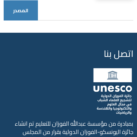
المصدر
تصل بنا
بادرة من مؤسسة عبدالله الفوزان للتعليم تم انشاء
ئزة اليونسكو-الفوزان الدولية بقرار من المجلس