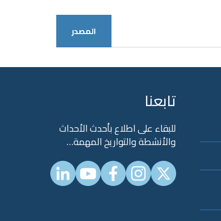
المصدر
تابعنا
للبقاء على اطلاع بأحدث الأحداث
والأنشطة والتواريخ المهمة…