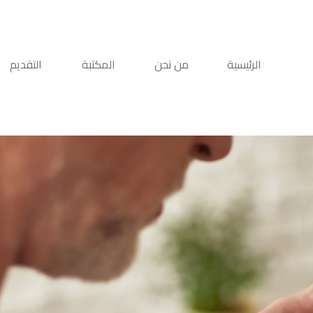
الرئيسية
من نحن
المكتبة
التقديم