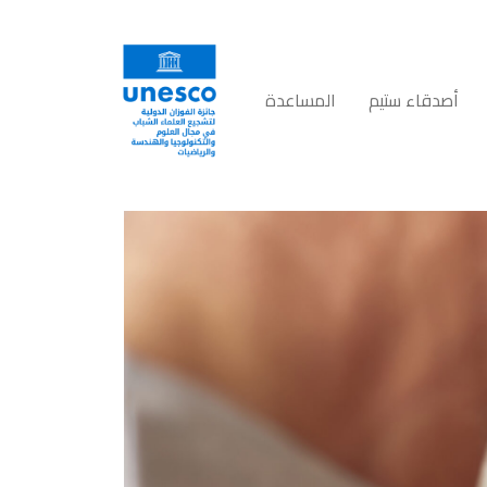
أصدقاء ستيم
المساعدة