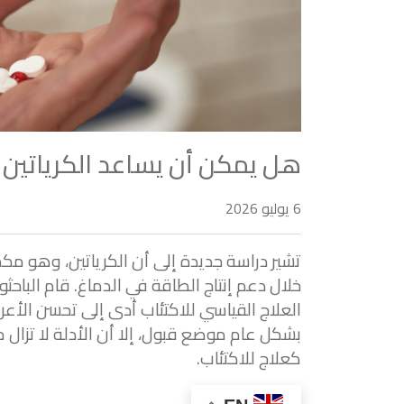
هل يمكن أن يساعد الكرياتين ف
6 يوليو 2026
تشير دراسة جديدة إلى أن الكرياتين، وهو مك
العلاج القياسي للاكتئاب أدى إلى تحسن الأعر
بشكل عام موضع قبول، إلا أن الأدلة لا تزال م
كعلاج للاكتئاب.