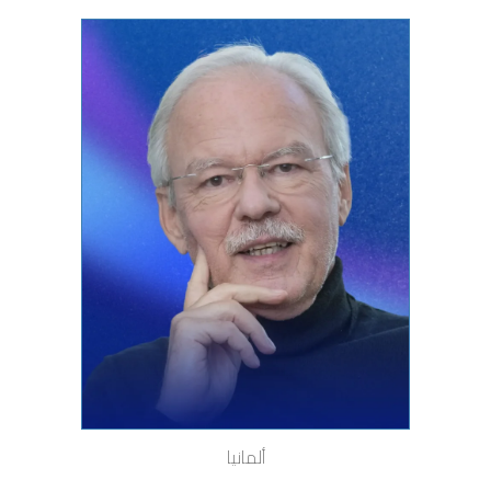
ألمانيا