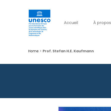
Accueil
À propos
Home
>
Prof. Stefan H.E. Kaufmann