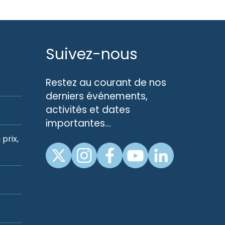
Suivez-nous
Restez au courant de nos
derniers événements,
activités et dates
importantes…
prix,