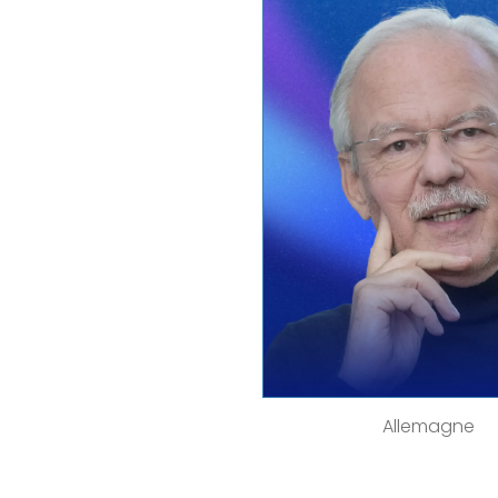
Allemagne