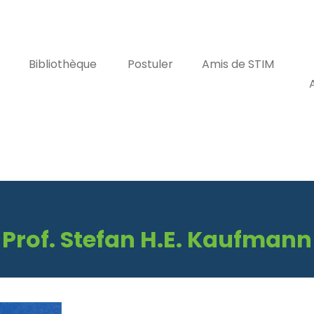
Bibliothèque
Postuler
Amis de STIM
Prof. Stefan H.E. Kaufmann