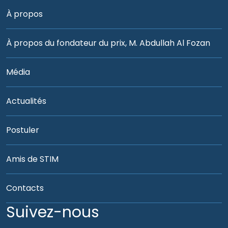
À propos
À propos du fondateur du prix, M. Abdullah Al Fozan
Média
Actualités
Postuler
Amis de STIM
Contacts
Suivez-nous