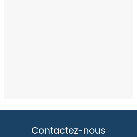
Contactez-nous