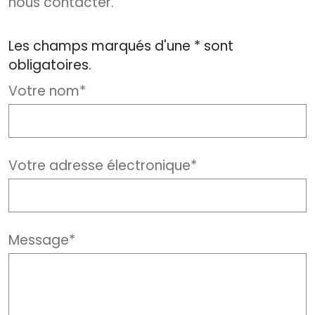
nous contacter.
Les champs marqués d'une * sont
obligatoires.
Votre nom*
Votre adresse électronique*
Message*