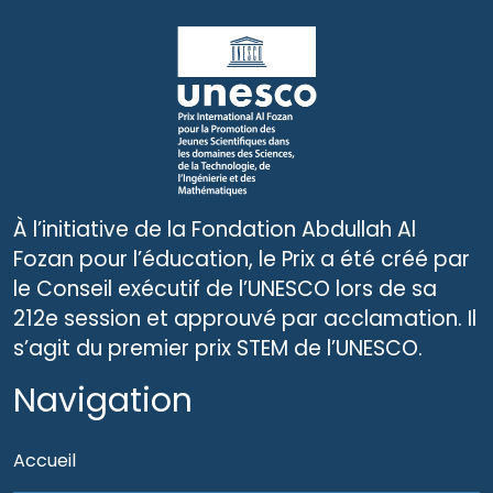
À l’initiative de la Fondation Abdullah Al
Fozan pour l’éducation, le Prix a été créé par
le Conseil exécutif de l’UNESCO lors de sa
212e session et approuvé par acclamation. Il
s’agit du premier prix STEM de l’UNESCO.
Navigation
Accueil