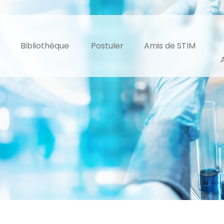
Bibliothèque
Postuler
Amis de STIM