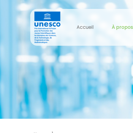
Accueil
À propos