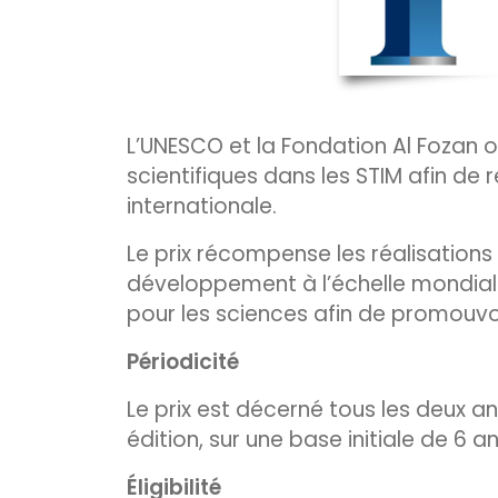
L’UNESCO et la Fondation Al Fozan o
scientifiques dans les STIM afin de
internationale.
Le prix récompense les réalisation
développement à l’échelle mondiale, 
pour les sciences afin de promouvoir 
Périodicité
Le prix est décerné tous les deux 
édition, sur une base initiale de 6 an
Éligibilité