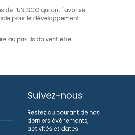
s de l’UNESCO qui ont favorisé
onale pour le développement
au prix. Ils doivent être
Suivez-nous
Restez au courant de nos
derniers événements,
activités et dates