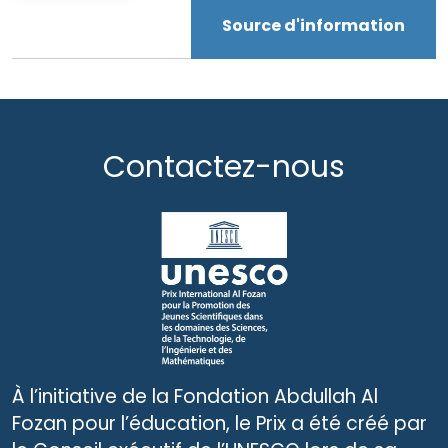
Source d'information
Contactez-nous
À l’initiative de la Fondation Abdullah Al
Fozan pour l’éducation, le Prix a été créé par