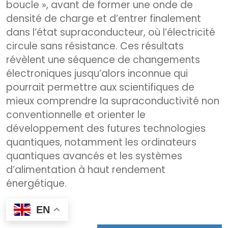
boucle », avant de former une onde de
densité de charge et d’entrer finalement
dans l’état supraconducteur, où l’électricité
circule sans résistance. Ces résultats
révèlent une séquence de changements
électroniques jusqu’alors inconnue qui
pourrait permettre aux scientifiques de
mieux comprendre la supraconductivité non
conventionnelle et orienter le
développement des futures technologies
quantiques, notamment les ordinateurs
quantiques avancés et les systèmes
d’alimentation à haut rendement
énergétique.
EN