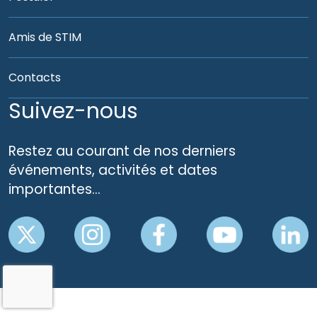
Amis de STIM
Contacts
Suivez-nous
Restez au courant de nos derniers
événements, activités et dates
importantes…