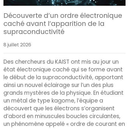
Découverte d’un ordre électronique
caché avant l’apparition de la
supraconductivité
8 juillet 2026
Des chercheurs du KAIST ont mis au jour un
état électronique caché qui se forme avant
le début de la supraconductivité, apportant
ainsi un nouvel éclairage sur l’un des plus
grands mystères de la physique. En étudiant
un métal de type kagome, l’équipe a
découvert que les électrons s’organisent
d’abord en minuscules boucles circulantes,
un phénomène appelé « ordre de courant en