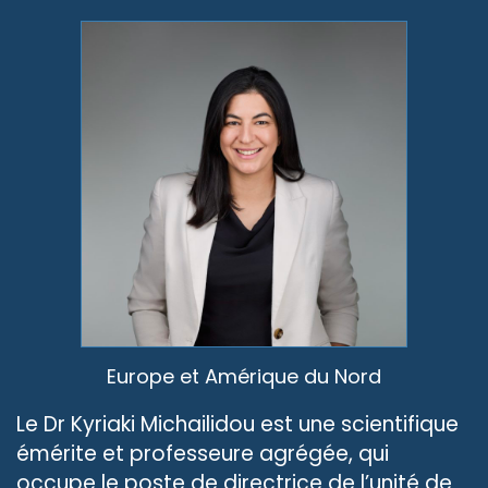
Europe et Amérique du Nord
Le Dr Kyriaki Michailidou est une scientifique
émérite et professeure agrégée, qui
occupe le poste de directrice de l’unité de