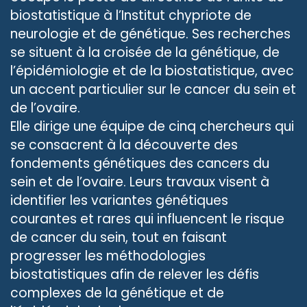
biostatistique à l’Institut chypriote de
neurologie et de génétique. Ses recherches
se situent à la croisée de la génétique, de
l’épidémiologie et de la biostatistique, avec
un accent particulier sur le cancer du sein et
de l’ovaire.
Elle dirige une équipe de cinq chercheurs qui
se consacrent à la découverte des
fondements génétiques des cancers du
sein et de l’ovaire. Leurs travaux visent à
identifier les variantes génétiques
courantes et rares qui influencent le risque
de cancer du sein, tout en faisant
progresser les méthodologies
biostatistiques afin de relever les défis
complexes de la génétique et de