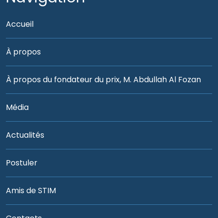
Accueil
À propos
À propos du fondateur du prix, M. Abdullah Al Fozan
Média
Actualités
Postuler
Amis de STIM