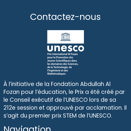
Contactez-nous
À l’initiative de la Fondation Abdullah Al
Fozan pour l’éducation, le Prix a été créé par
le Conseil exécutif de l’UNESCO lors de sa
212e session et approuvé par acclamation. Il
s’agit du premier prix STEM de l’UNESCO.
Navigation