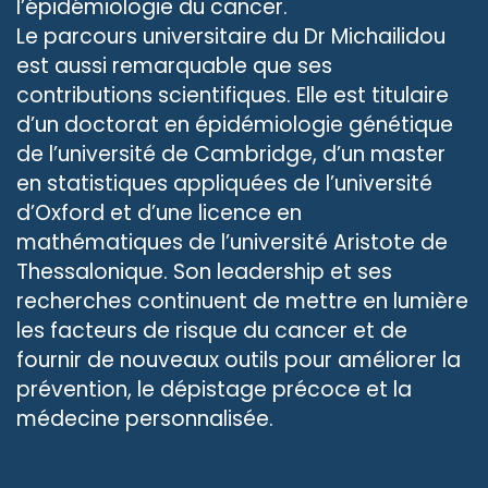
l’épidémiologie du cancer.
Le parcours universitaire du Dr Michailidou
est aussi remarquable que ses
contributions scientifiques. Elle est titulaire
d’un doctorat en épidémiologie génétique
de l’université de Cambridge, d’un master
en statistiques appliquées de l’université
d’Oxford et d’une licence en
mathématiques de l’université Aristote de
Thessalonique. Son leadership et ses
recherches continuent de mettre en lumière
les facteurs de risque du cancer et de
fournir de nouveaux outils pour améliorer la
prévention, le dépistage précoce et la
médecine personnalisée.