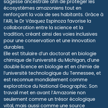
sagesse ancestrale afin de protéger les
écosystèmes amazoniens tout en
renforçant la voix de ses habitants. Grâce à
l’ARI, le Dr Vásquez Espinoza favorise la
collaboration entre la science et la
tradition, créant ainsi des voies inclusives
pour une conservation et une innovation
durables.
Elle est titulaire d’un doctorat en biologie
chimique de l’université du Michigan, d’une
double licence en biologie et en chimie de
l’université technologique du Tennessee, et
est reconnue mondialement comme
exploratrice du National Geographic. Son
travail met en avant l’Amazonie non
seulement comme un trésor écologique
vital, mais aussi comme une source