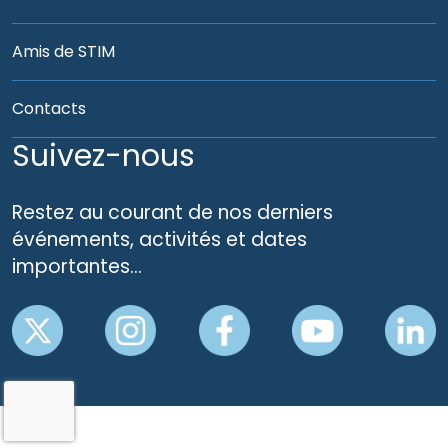
Amis de STIM
Contacts
Suivez-nous
Restez au courant de nos derniers
événements, activités et dates
importantes…