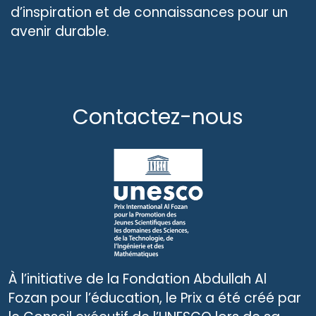
d’inspiration et de connaissances pour un
avenir durable.
Contactez-nous
À l’initiative de la Fondation Abdullah Al
Fozan pour l’éducation, le Prix a été créé par