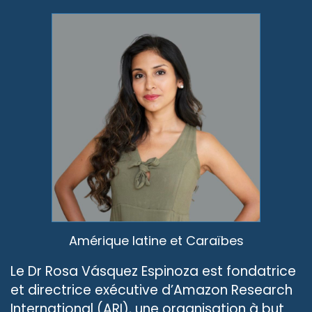
Amérique latine et Caraïbes
Le Dr Rosa Vásquez Espinoza est fondatrice
et directrice exécutive d’Amazon Research
International (ARI), une organisation à but