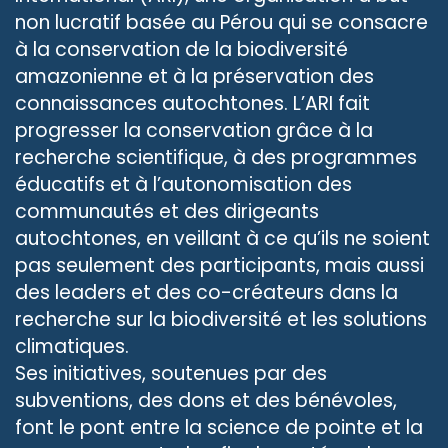
non lucratif basée au Pérou qui se consacre
à la conservation de la biodiversité
amazonienne et à la préservation des
connaissances autochtones. L’ARI fait
progresser la conservation grâce à la
recherche scientifique, à des programmes
éducatifs et à l’autonomisation des
communautés et des dirigeants
autochtones, en veillant à ce qu’ils ne soient
pas seulement des participants, mais aussi
des leaders et des co-créateurs dans la
recherche sur la biodiversité et les solutions
climatiques.
Ses initiatives, soutenues par des
subventions, des dons et des bénévoles,
font le pont entre la science de pointe et la