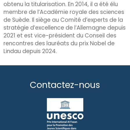
obtenu la titularisation. En 2014, il a été élu
membre de l’Académie royale des sciences
de Suède. Il siège au Comité d’experts de la
stratégie d’excellence de l’Allemagne depuis
2021 et est vice-président du Conseil des
rencontres des lauréats du prix Nobel de
Lindau depuis 2024.
Contactez-nous