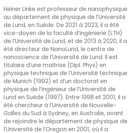
Heiner Linke est professeur de nanophysique
au département de physique de l’Université
de Lund, en Suède. De 2021 à 2023, il a été
vice-doyen de la faculté d’ingénierie (LTH)
de l’Université de Lund, et de 2013 à 2020, il a
été directeur de NanoLund, le centre de
nanoscience de l’Université de Lund. Il est
titulaire d’une maîtrise (Dipl. Phys) en
physique technique de l’Université technique
de Munich (1992) et d’un doctorat en
physique de l’ingénieur de l’Université de
Lund en Suède (1997). Entre 1998 et 2001, il a
été chercheur à l’Université de Nouvelle-
Galles du Sud à Sydney, en Australie, avant
de rejoindre le département de physique de
l’Université de l’Oregon en 2001, où il a