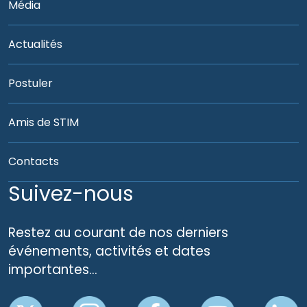
Média
Actualités
Postuler
Amis de STIM
Contacts
Suivez-nous
Restez au courant de nos derniers
événements, activités et dates
importantes…