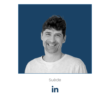
Suède