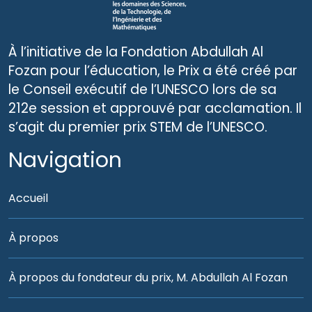
À l’initiative de la Fondation Abdullah Al
Fozan pour l’éducation, le Prix a été créé par
le Conseil exécutif de l’UNESCO lors de sa
212e session et approuvé par acclamation. Il
s’agit du premier prix STEM de l’UNESCO.
Navigation
Accueil
À propos
À propos du fondateur du prix, M. Abdullah Al Fozan