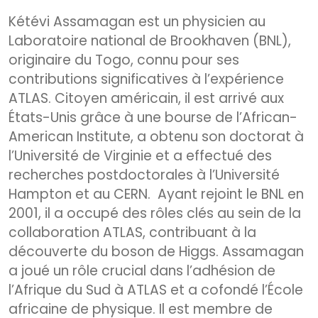
Kétévi Assamagan est un physicien au
Laboratoire national de Brookhaven (BNL),
originaire du Togo, connu pour ses
contributions significatives à l’expérience
ATLAS. Citoyen américain, il est arrivé aux
États-Unis grâce à une bourse de l’African-
American Institute, a obtenu son doctorat à
l’Université de Virginie et a effectué des
recherches postdoctorales à l’Université
Hampton et au CERN. Ayant rejoint le BNL en
2001, il a occupé des rôles clés au sein de la
collaboration ATLAS, contribuant à la
découverte du boson de Higgs. Assamagan
a joué un rôle crucial dans l’adhésion de
l’Afrique du Sud à ATLAS et a cofondé l’École
africaine de physique. Il est membre de