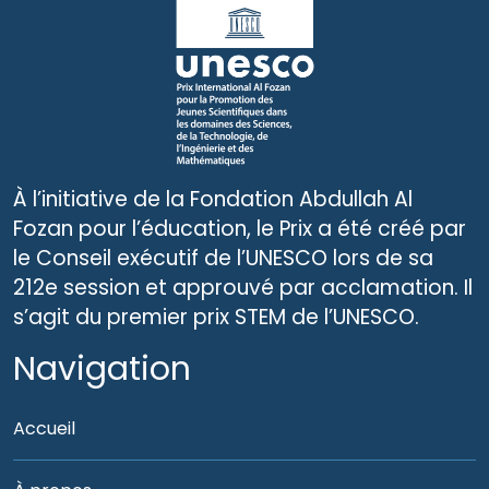
À l’initiative de la Fondation Abdullah Al
Fozan pour l’éducation, le Prix a été créé par
le Conseil exécutif de l’UNESCO lors de sa
212e session et approuvé par acclamation. Il
s’agit du premier prix STEM de l’UNESCO.
Navigation
Accueil