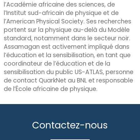
l’Académie africaine des sciences, de
l’Institut sud-africain de physique et de
l’American Physical Society. Ses recherches
portent sur la physique au-delà du Modèle
standard, notamment dans le secteur noir.
Assamagan est activement impliqué dans
l’éducation et la sensibilisation, en tant que
coordinateur de l’éducation et de la
sensibilisation du public US-ATLAS, personne
de contact QuarkNet au BNL et responsable
de l’École africaine de physique.
Contactez-nous