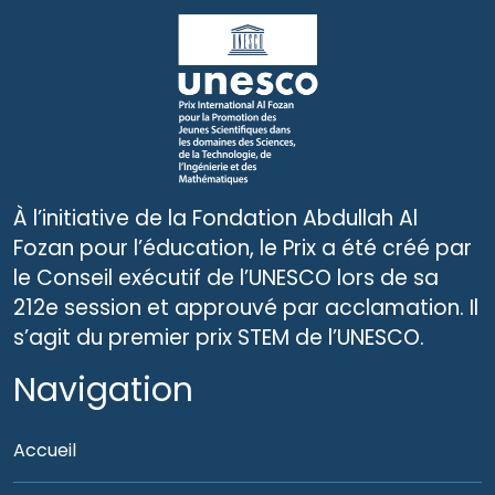
À l’initiative de la Fondation Abdullah Al
Fozan pour l’éducation, le Prix a été créé par
le Conseil exécutif de l’UNESCO lors de sa
212e session et approuvé par acclamation. Il
s’agit du premier prix STEM de l’UNESCO.
Navigation
Accueil