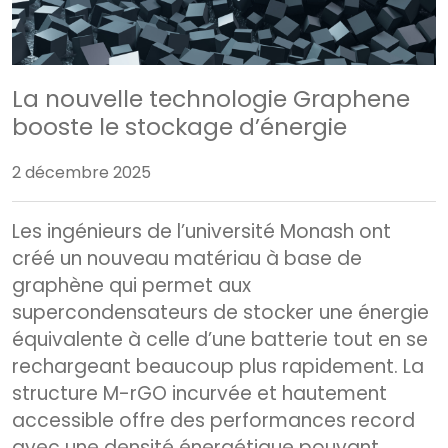
La nouvelle technologie Graphene
booste le stockage d’énergie
2 décembre 2025
Les ingénieurs de l’université Monash ont
créé un nouveau matériau à base de
graphène qui permet aux
supercondensateurs de stocker une énergie
équivalente à celle d’une batterie tout en se
rechargeant beaucoup plus rapidement. La
structure M-rGO incurvée et hautement
accessible offre des performances record
avec une densité énergétique pouvant