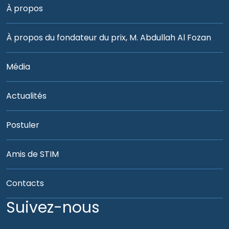
À propos
À propos du fondateur du prix, M. Abdullah Al Fozan
Média
Actualités
Postuler
Amis de STIM
Contacts
Suivez-nous