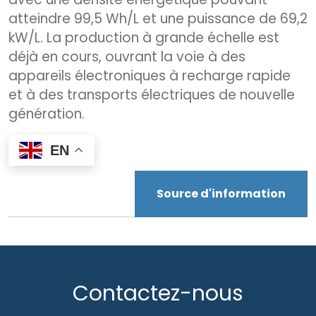
atteindre 99,5 Wh/L et une puissance de 69,2
kW/L. La production à grande échelle est
déjà en cours, ouvrant la voie à des
appareils électroniques à recharge rapide
et à des transports électriques de nouvelle
génération.
EN
Source d'information
Contactez-nous