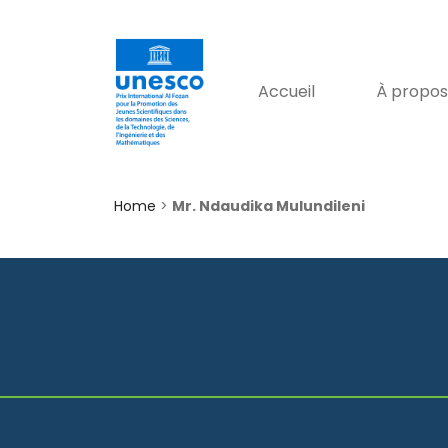
Accueil
À propos
Home
>
Mr. Ndaudika Mulundileni