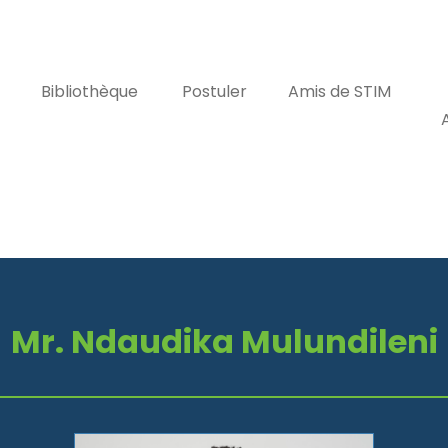
Bibliothèque
Postuler
Amis de STIM
Mr. Ndaudika Mulundileni