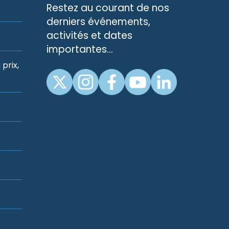
Restez au courant de nos
derniers événements,
activités et dates
importantes…
prix,