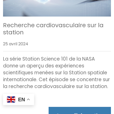
Recherche cardiovasculaire sur la
station
25 avril 2024
La série Station Science 101 de la NASA
donne un aperçu des expériences
scientifiques menées sur la Station spatiale
internationale. Cet épisode se concentre sur
la recherche cardiovasculaire sur la station.
EN