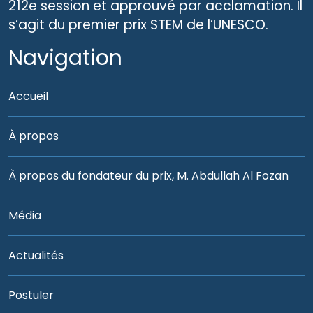
212e session et approuvé par acclamation. Il
s’agit du premier prix STEM de l’UNESCO.
Navigation
Accueil
À propos
À propos du fondateur du prix, M. Abdullah Al Fozan
Média
Actualités
Postuler