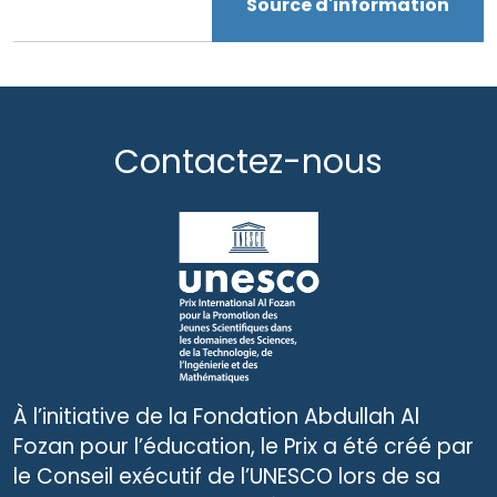
Source d'information
Contactez-nous
À l’initiative de la Fondation Abdullah Al
Fozan pour l’éducation, le Prix a été créé par
le Conseil exécutif de l’UNESCO lors de sa