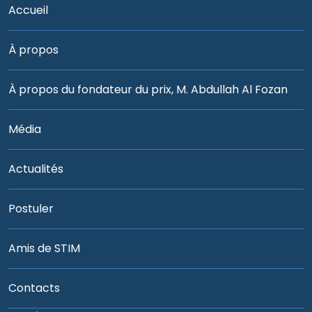
Accueil
À propos
À propos du fondateur du prix, M. Abdullah Al Fozan
Média
Actualités
Postuler
Amis de STIM
Contacts