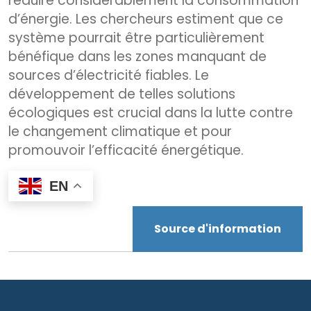
réduire considérablement la consommation
d’énergie. Les chercheurs estiment que ce
système pourrait être particulièrement
bénéfique dans les zones manquant de
sources d’électricité fiables. Le
développement de telles solutions
écologiques est crucial dans la lutte contre
le changement climatique et pour
promouvoir l’efficacité énergétique.
EN
Source d'information