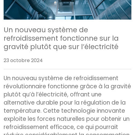
Un nouveau système de
refroidissement fonctionne sur la
gravité plutôt que sur l’électricité
23 octobre 2024
Un nouveau système de refroidissement
révolutionnaire fonctionne grâce à la gravité
plutôt qu’à l’électricité, offrant une
alternative durable pour la régulation de la
température. Cette technologie innovante
exploite les forces naturelles pour obtenir un
refroidissement efficace, ce qui pourrait