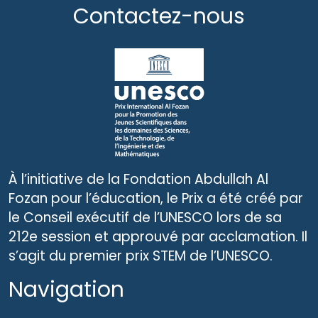
Contactez-nous
À l’initiative de la Fondation Abdullah Al
Fozan pour l’éducation, le Prix a été créé par
le Conseil exécutif de l’UNESCO lors de sa
212e session et approuvé par acclamation. Il
s’agit du premier prix STEM de l’UNESCO.
Navigation