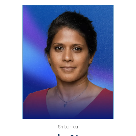
Sri Lanka