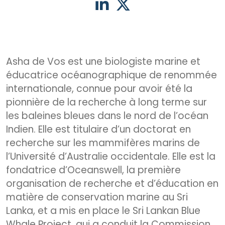
Asha de Vos est une biologiste marine et
éducatrice océanographique de renommée
internationale, connue pour avoir été la
pionnière de la recherche à long terme sur
les baleines bleues dans le nord de l’océan
Indien. Elle est titulaire d’un doctorat en
recherche sur les mammifères marins de
l’Université d’Australie occidentale. Elle est la
fondatrice d’Oceanswell, la première
organisation de recherche et d’éducation en
matière de conservation marine au Sri
Lanka, et a mis en place le Sri Lankan Blue
Whale Project, qui a conduit la Commission