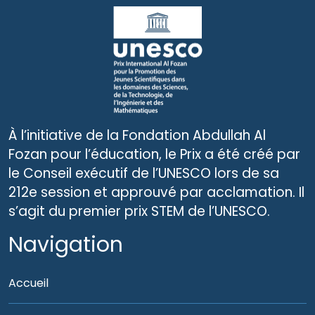
À l’initiative de la Fondation Abdullah Al
Fozan pour l’éducation, le Prix a été créé par
le Conseil exécutif de l’UNESCO lors de sa
212e session et approuvé par acclamation. Il
s’agit du premier prix STEM de l’UNESCO.
Navigation
Accueil