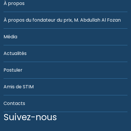
À propos
À propos du fondateur du prix, M. Abdullah Al Fozan
Média
Actualités
Postuler
Amis de STIM
Contacts
Suivez-nous