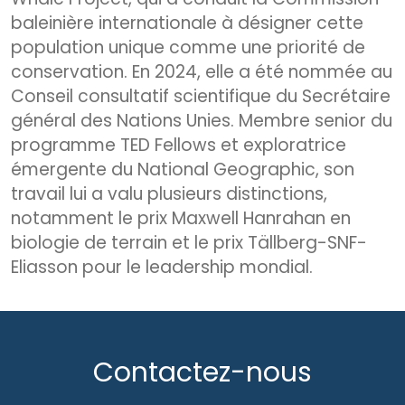
baleinière internationale à désigner cette
population unique comme une priorité de
conservation. En 2024, elle a été nommée au
Conseil consultatif scientifique du Secrétaire
général des Nations Unies. Membre senior du
programme TED Fellows et exploratrice
émergente du National Geographic, son
travail lui a valu plusieurs distinctions,
notamment le prix Maxwell Hanrahan en
biologie de terrain et le prix Tällberg-SNF-
Eliasson pour le leadership mondial.
Contactez-nous